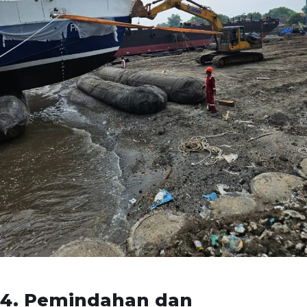
4. Pemindahan dan