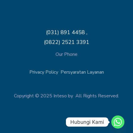
(031) 891 4458 ,
(0822) 2521 3391
Our Phone
Privacy Policy
Persyaratan Layanan
Copyright © 2025 Inteso by All Rights Reserved.
Hubungi Kami