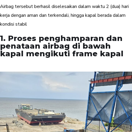
Airbag tersebut berhasil diselesaikan dalam waktu 2 (dua) hari
kerja dengan aman dan terkendali, hingga kapal berada dalam
kondisi stabil
1. Proses penghamparan dan
penataan airbag di bawah
kapal mengikuti frame kapal