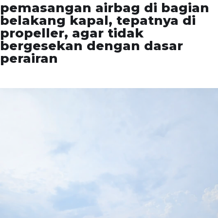
pemasangan airbag di bagian
belakang kapal, tepatnya di
propeller, agar tidak
bergesekan dengan dasar
perairan