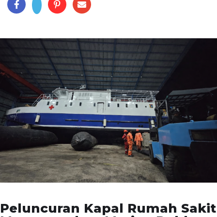
Peluncuran Kapal Rumah Sakit