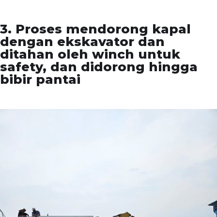
3. Proses mendorong kapal
dengan ekskavator dan
ditahan oleh winch untuk
safety, dan didorong hingga
bibir pantai