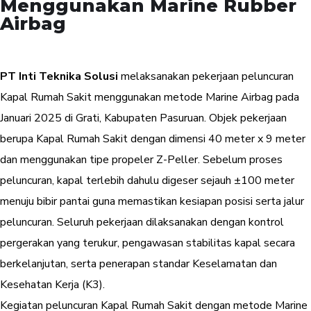
Menggunakan Marine Rubber
Airbag
PT Inti Teknika Solusi
melaksanakan pekerjaan peluncuran
Kapal Rumah Sakit menggunakan metode Marine Airbag pada
Januari 2025 di Grati, Kabupaten Pasuruan. Objek pekerjaan
berupa Kapal Rumah Sakit dengan dimensi 40 meter x 9 meter
dan menggunakan tipe propeler Z-Peller. Sebelum proses
peluncuran, kapal terlebih dahulu digeser sejauh ±100 meter
menuju bibir pantai guna memastikan kesiapan posisi serta jalur
peluncuran. Seluruh pekerjaan dilaksanakan dengan kontrol
pergerakan yang terukur, pengawasan stabilitas kapal secara
berkelanjutan, serta penerapan standar Keselamatan dan
Kesehatan Kerja (K3).
Kegiatan peluncuran Kapal Rumah Sakit dengan metode Marine