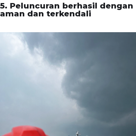
5. Peluncuran berhasil dengan
aman dan terkendali