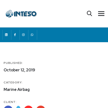
PUBLISHED:
October 12, 2019
CATEGORY:
Marine Airbag
CLIENT: