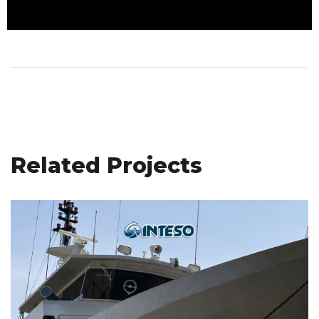
Related Projects