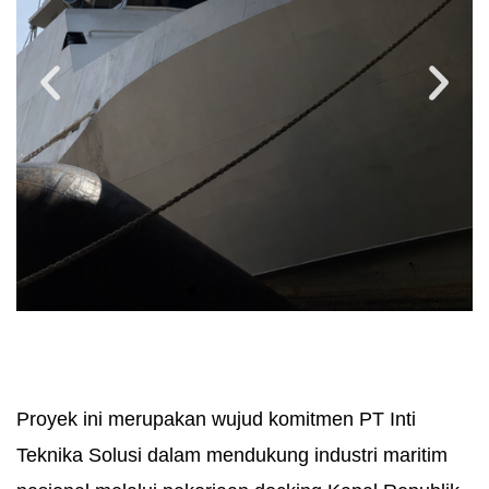
Proyek ini merupakan wujud komitmen PT Inti
Teknika Solusi dalam mendukung industri maritim