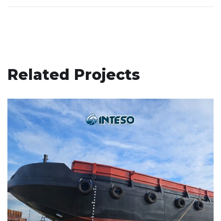
Related Projects