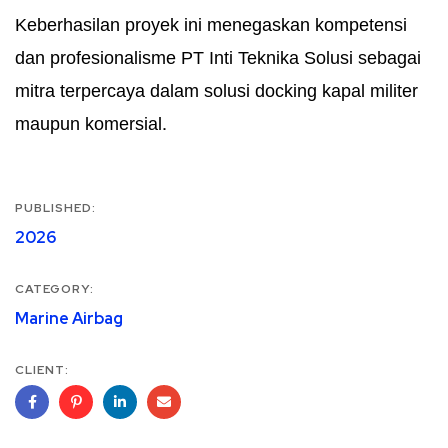
Keberhasilan proyek ini menegaskan kompetensi
dan profesionalisme PT Inti Teknika Solusi sebagai
mitra terpercaya dalam solusi docking kapal militer
maupun komersial.
PUBLISHED:
2026
CATEGORY:
Marine Airbag
CLIENT: